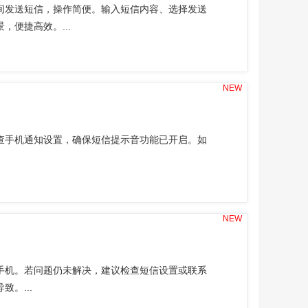
间发送短信，操作简便。输入短信内容、选择发送
便捷高效。...
NEW
查手机通知设置，确保短信提示音功能已开启。如
NEW
手机。若问题仍未解决，建议检查短信设置或联系
。...