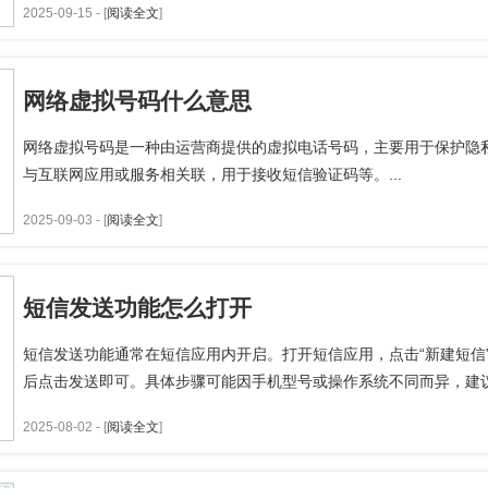
2025-09-15 - [
阅读全文
]
网络虚拟号码什么意思
网络虚拟号码是一种由运营商提供的虚拟电话号码，主要用于保护隐
与互联网应用或服务相关联，用于接收短信验证码等。...
2025-09-03 - [
阅读全文
]
短信发送功能怎么打开
短信发送功能通常在短信应用内开启。打开短信应用，点击“新建短信
后点击发送即可。具体步骤可能因手机型号或操作系统不同而异，建议
2025-08-02 - [
阅读全文
]