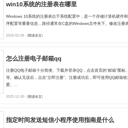
win10系统的注册表在哪里
Windows 10系统的注册表位于系统配置中，是一个存储计算机硬
序配置等重要信息，路径通常在C盘的Windows文件夹下。修改注册
2026-02-06 - [
阅读全文
]
怎么注册电子邮箱qq
注册QQ电子邮箱十分简便。下载并登录QQ，点击首页的“邮箱”图标
等。确认无误后，点击“立即注册”。注册成功后，即可使用QQ邮箱
爱。...
2025-12-30 - [
阅读全文
]
指定时间发送短信小程序使用指南是什么