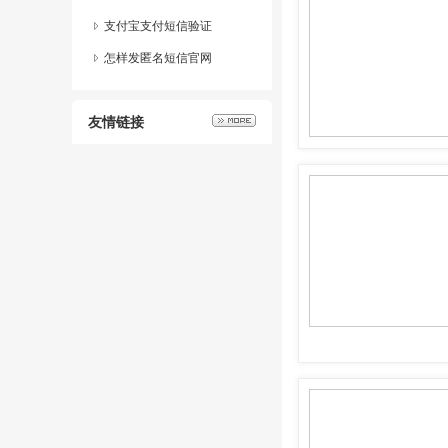
支付宝支付短信验证
怎样发匿名短信官网
友情链接