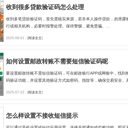
收到很多贷款验证码怎么处理
收到多笔贷款验证码，首先需核实来源，若非本人操作贷款，勿泄露
行或相关机构，必要时报警处理。保持警惕，避免受骗。...
2025-08-01 - [
阅读全文
]
如何设置邮政转账不需要短信验证码呢
要设置邮政转账不需短信验证码，可在邮政银行APP或网银中，找到
码验证功能，并设置其他验证方式如密码、指纹等，确保交易安全。具
2025-07-22 - [
阅读全文
]
怎么样设置不接收短信提示
可以通过手机设置或短信应用设置，选择关闭通知或拦截功能，即可