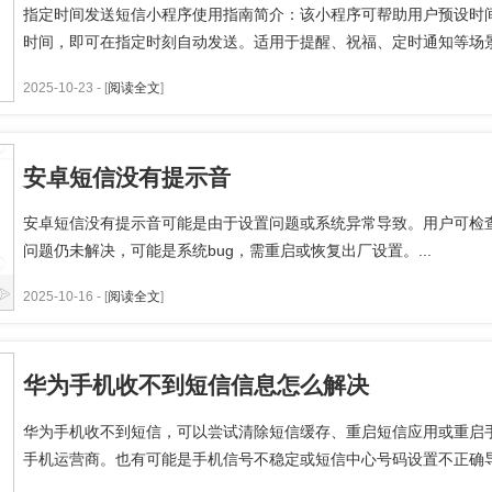
指定时间发送短信小程序使用指南简介：该小程序可帮助用户预设时
时间，即可在指定时刻自动发送。适用于提醒、祝福、定时通知等场景，
2025-10-23 - [
阅读全文
]
安卓短信没有提示音
安卓短信没有提示音可能是由于设置问题或系统异常导致。用户可检
问题仍未解决，可能是系统bug，需重启或恢复出厂设置。...
2025-10-16 - [
阅读全文
]
华为手机收不到短信信息怎么解决
华为手机收不到短信，可以尝试清除短信缓存、重启短信应用或重启
手机运营商。也有可能是手机信号不稳定或短信中心号码设置不正确导致