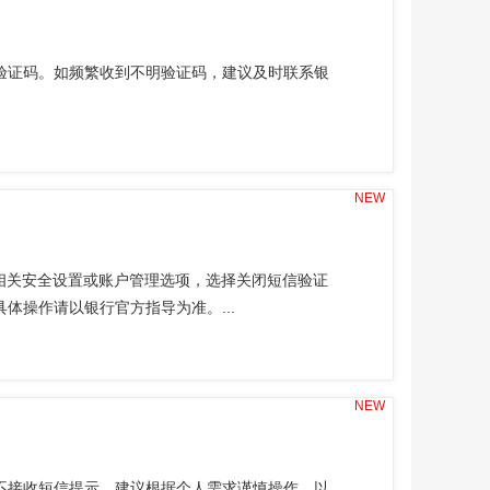
验证码。如频繁收到不明验证码，建议及时联系银
NEW
相关安全设置或账户管理选项，选择关闭短信验证
体操作请以银行官方指导为准。...
NEW
不接收短信提示。建议根据个人需求谨慎操作，以