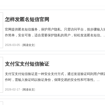
怎样发匿名短信官网
官网提供匿名短信服务，保护用户隐私。只需访问平台，按步骤输入
作简单，安全可靠，适合需要保护隐私的用户，轻松发送匿名短信。..
2026-03-05 - [
阅读全文
]
支付宝支付短信验证
支付宝支付短信验证是一种安全支付方式，通过发送验证码到用户绑
作时，需输入验证码以验证身份，保障交易的安全性和可靠性。...
2026-02-17 - [
阅读全文
]