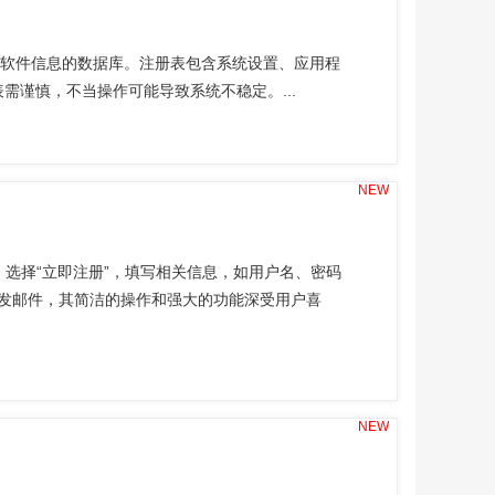
件和软件信息的数据库。注册表包含系统设置、应用程
表需谨慎，不当操作可能导致系统不稳定。...
NEW
。选择“立即注册”，填写相关信息，如用户名、密码
收发邮件，其简洁的操作和强大的功能深受用户喜
NEW