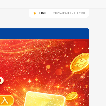
TIME
2026-08-09 21:17:30