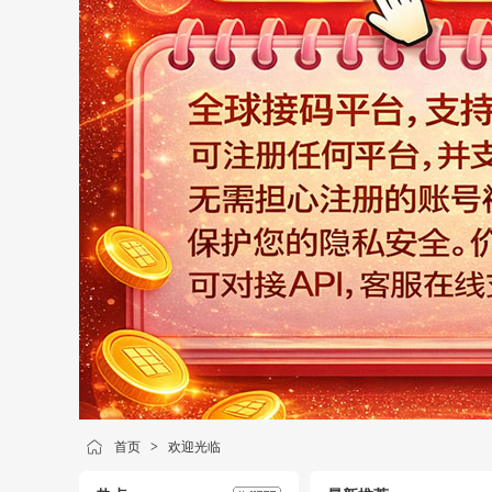
首页
>
欢迎光临