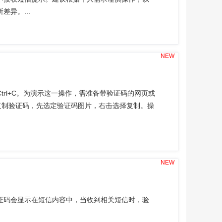
异。...
NEW
rl+C。为演示这一操作，需准备带验证码的网页或
复制验证码，先选定验证码图片，右击选择复制。操
NEW
证码会显示在短信内容中，当收到相关短信时，验