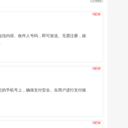
NEW
短信内容、收件人号码，即可发送。无需注册，操
.
NEW
定的手机号上，确保支付安全。在用户进行支付操
NEW