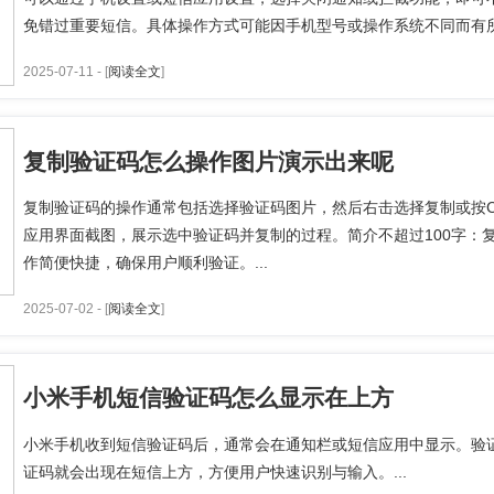
免错过重要短信。具体操作方式可能因手机型号或操作系统不同而有所差
2025-07-11 - [
阅读全文
]
复制验证码怎么操作图片演示出来呢
复制验证码的操作通常包括选择验证码图片，然后右击选择复制或按Ct
应用界面截图，展示选中验证码并复制的过程。简介不超过100字：
作简便快捷，确保用户顺利验证。...
2025-07-02 - [
阅读全文
]
小米手机短信验证码怎么显示在上方
小米手机收到短信验证码后，通常会在通知栏或短信应用中显示。验
证码就会出现在短信上方，方便用户快速识别与输入。...