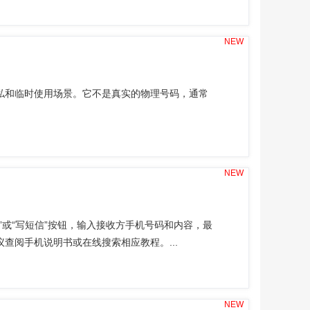
NEW
私和临时使用场景。它不是真实的物理号码，通常
NEW
”或“写短信”按钮，输入接收方手机号码和内容，最
查阅手机说明书或在线搜索相应教程。...
NEW