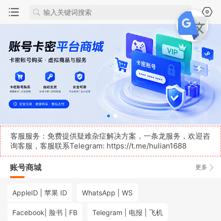
客服服务：免费提供疑难杂症解决方案，一条龙服务，欢迎咨
询客服，客服联系Telegram:
https://t.me/hulian1688
账号商城
更多
AppleID | 苹果 ID
WhatsApp | WS
Facebook| 脸书 | FB
Telegram | 电报 | 飞机