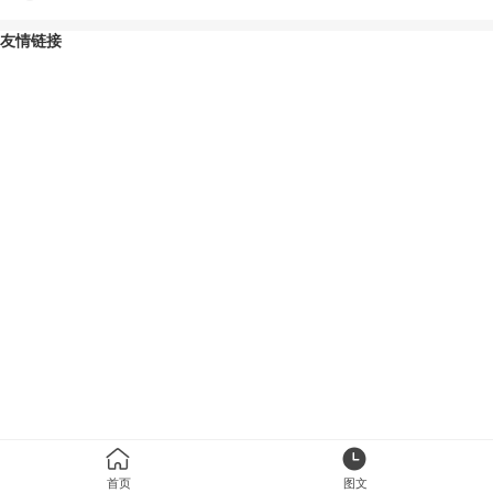
友情链接
首页
图文