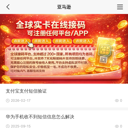
亚马逊
支付宝支付短信验证
2026-02-17
0
华为手机收不到短信信息怎么解决
2025-09-15
0