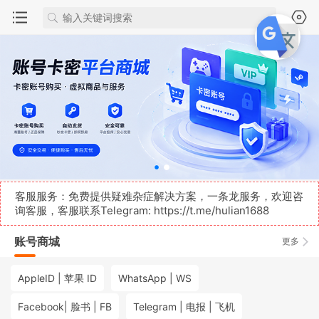
客服服务：免费提供疑难杂症解决方案，一条龙服务，欢迎咨
询客服，客服联系Telegram:
https://t.me/hulian1688
账号商城
更多
AppleID | 苹果 ID
WhatsApp | WS
Facebook| 脸书 | FB
Telegram | 电报 | 飞机